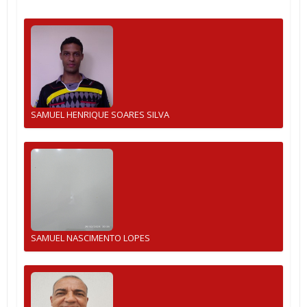
SAMUEL HENRIQUE SOARES SILVA
SAMUEL NASCIMENTO LOPES