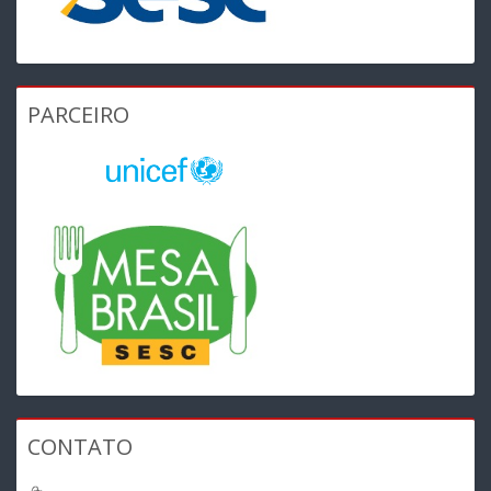
PARCEIRO
CONTATO