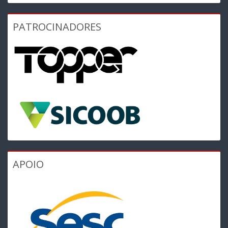
PATROCINADORES
APOIO