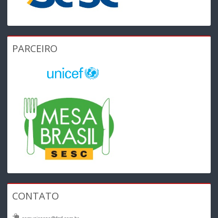
PARCEIRO
CONTATO