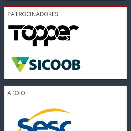
PATROCINADORES
APOIO