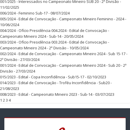
001/2025 - Interessados no Campeonato Mineiro SUB 20 - 2ª Divisão -
11/02/2025
006/2024 - Feminino Sub-17 - 08/07/2024
005/2024 - Edital de Convocação - Campeonato Mineiro Feminino - 2024 -
10/06/2024
004/2024 - Ofício Presidência 004.2024 - Edital de Convocação -
Campeonato Mineiro 2024 - Sub-14 - 20/05/2024
003/2024 - Ofício Presidência 003.2024 - Edital de Convocação -
Campeonato Mineiro 2024 - 2ª Divisão - 10/05/2024
002/2024 - Edital de Convocação - Campeonato Mineiro 2024 - Sub 15-17 -
2ª Divisão - 27/03/2024
001/2024 - Edital de Convocação - Campeonato Mineiro 2024 - Sub 20 - 2ª
Divisão - 27/03/2024
015/2023 - Edital - Copa Inconfidência - Sub15-17 - 02/10/2023
014/2023 - Edital de Convocação - Troféu Inconfidência - Sub20 -
21/08/2023
008/2023 - Edital - Campeonato Mineiro 2023 - Sub-14 - 03/07/2023
1
2
3
4