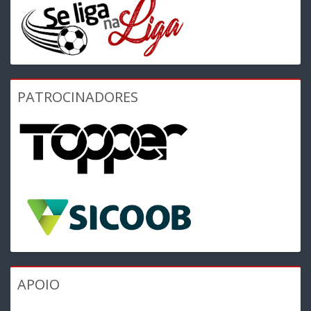
PATROCINADORES
APOIO