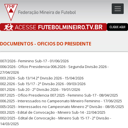
Toggl
navig
navig
DOCUMENTOS - OFICIOS DO PRESIDENTE
007/2026 - Feminino Sub-17 - 01/06/2026
006/2026 - Ofício Presidencia 006.2026 - Segunda Divisão 2026 -
27/04/2026
003.2026 - Sub 13/14 2ª Divisão 2026 - 15/04/2026
002.2026 - Sub 15/17 - 2ª Divisão 2026 - 09/03/2026
001.2026 - Sub 20 - 2ª Divisão 2026 - 19/01/2026
007.2025 - Ofício Presidencia 007.2025 - Feminino Sub-17 - 08/04/2025
006.2025 - Interessados no Campeonato Mineiro Feminino - 17/06/2025
005/2025 - Interessados no Campeonato Mineiro 2ª Divisão - 08/05/2025
003.2025 - Edital de Convocação - Mineiro Sub-14 - 22/04/2025
002/2025 - Edital de Convocação - Mineiro Sub 15-17 - 2ª Divisão -
14/03/2025