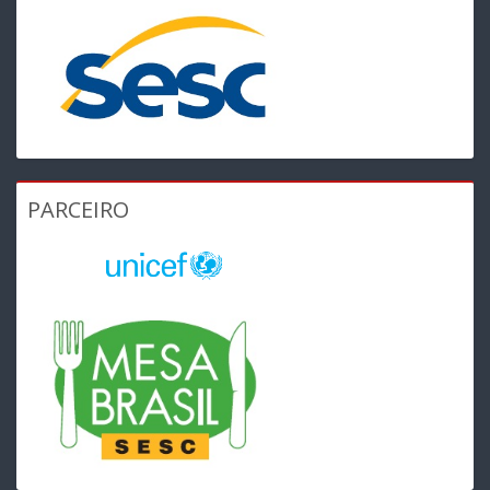
PARCEIRO