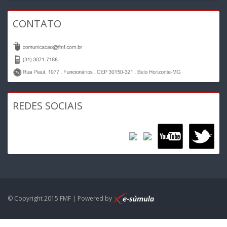
CONTATO
REDES SOCIAIS
© Copyright 2015 FMF | Powered by