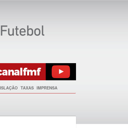
ISLAÇÃO
TAXAS
IMPRENSA