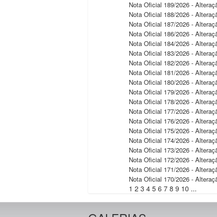
Nota Oficial 189/2026 - Alter
Nota Oficial 188/2026 - Alter
Nota Oficial 187/2026 - Alter
Nota Oficial 186/2026 - Alter
Nota Oficial 184/2026 - Alter
Nota Oficial 183/2026 - Alter
Nota Oficial 182/2026 - Alter
Nota Oficial 181/2026 - Alter
Nota Oficial 180/2026 - Alter
Nota Oficial 179/2026 - Alter
Nota Oficial 178/2026 - Alter
Nota Oficial 177/2026 - Altera
Nota Oficial 176/2026 - Alter
Nota Oficial 175/2026 - Alter
Nota Oficial 174/2026 - Alter
Nota Oficial 173/2026 - Alter
Nota Oficial 172/2026 - Altera
Nota Oficial 171/2026 - Alter
Nota Oficial 170/2026 - Alter
1
2
3
4
5
6
7
8
9
10
...