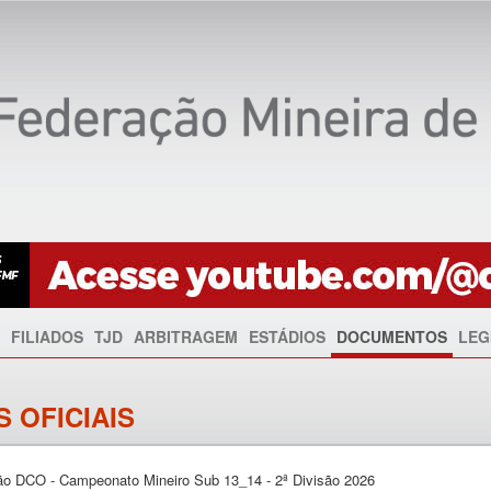
FILIADOS
TJD
ARBITRAGEM
ESTÁDIOS
DOCUMENTOS
LEG
 OFICIAIS
ação DCO - Campeonato Mineiro Sub 13_14 - 2ª Divisão 2026