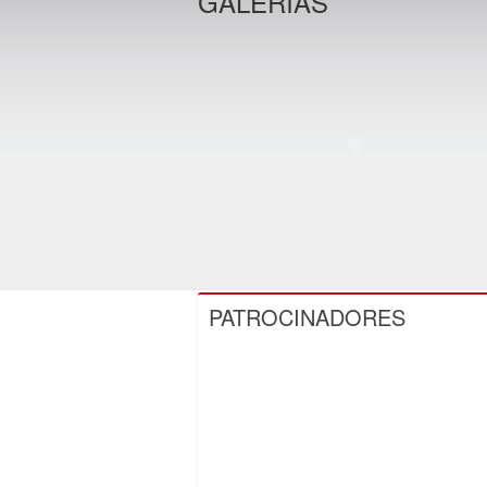
GALERIAS
PATROCINADORES