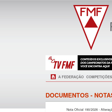
A FEDERAÇÃO
COMPETIÇÕES
DOCUMENTOS - NOTAS
Nota Oficial 190/2026 - Alter