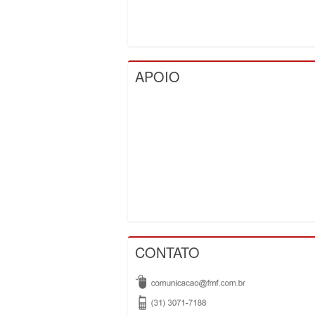
APOIO
CONTATO