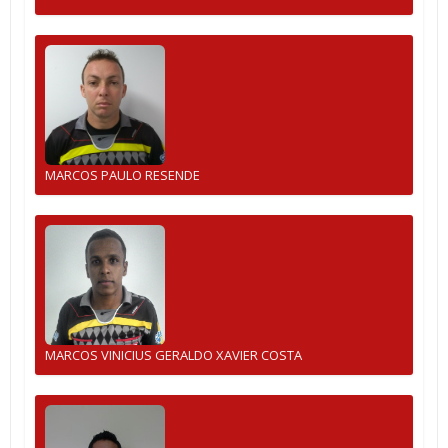
MARCOS PAULO RESENDE
MARCOS VINICIUS GERALDO XAVIER COSTA