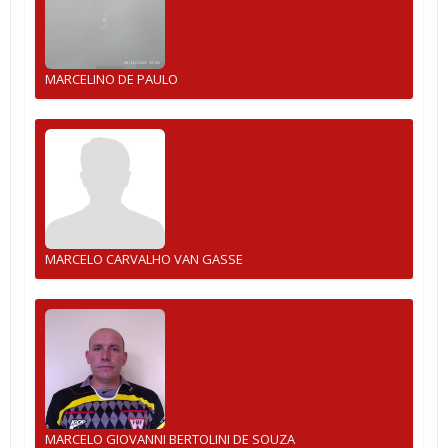
MARCELINO DE PAULO
MARCELO CARVALHO VAN GASSE
MARCELO GIOVANNI BERTOLINI DE SOUZA