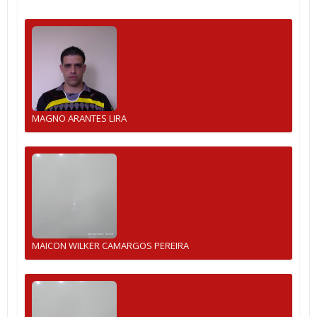
MAGNO ARANTES LIRA
MAICON WILKER CAMARGOS PEREIRA