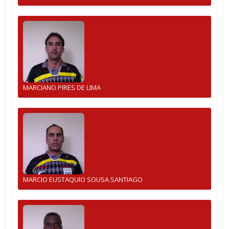
MARCIANO PIRES DE LIMA
MARCIO EUSTAQUIO SOUSA SANTIAGO