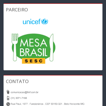
PARCEIRO
CONTATO