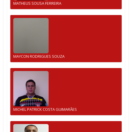
MATHEUS SOUSA FERREIRA
MAYCON RODRIGUES SOUZA
MICHEL PATRICK COSTA GUIMARÃES