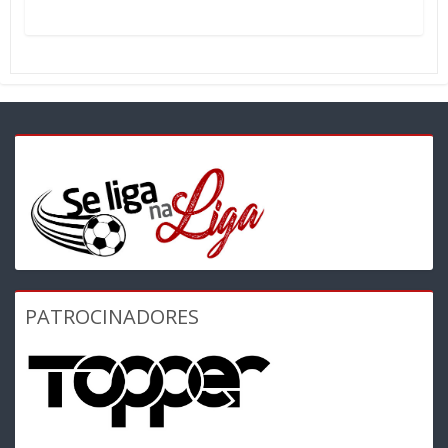
PATROCINADORES