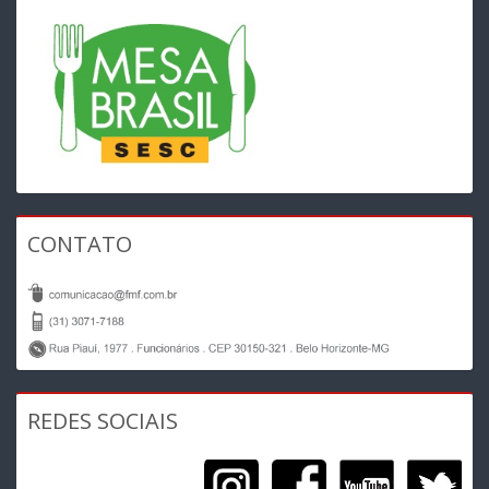
CONTATO
REDES SOCIAIS