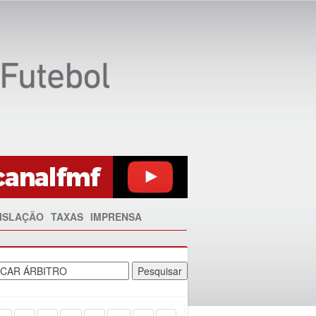
ISLAÇÃO
TAXAS
IMPRENSA