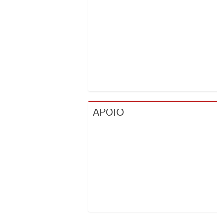
APOIO