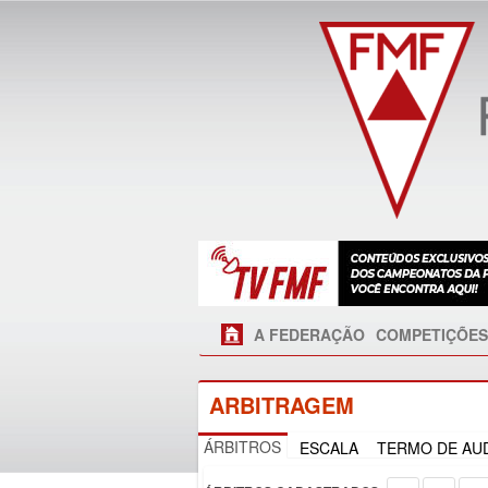
A FEDERAÇÃO
COMPETIÇÕES
ARBITRAGEM
ÁRBITROS
ESCALA
TERMO DE AUD