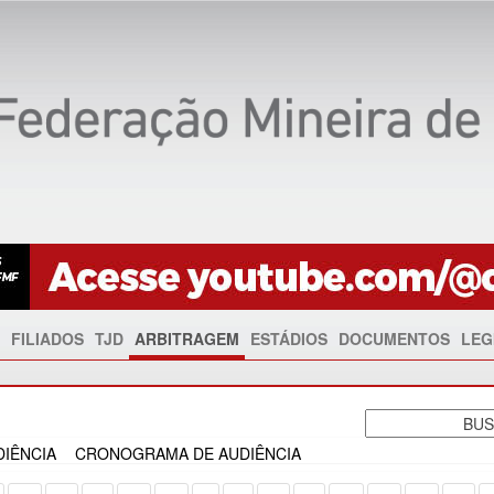
FILIADOS
TJD
ARBITRAGEM
ESTÁDIOS
DOCUMENTOS
LEG
IÊNCIA
CRONOGRAMA DE AUDIÊNCIA