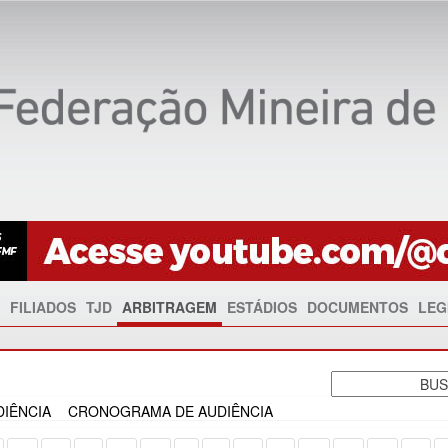
FILIADOS
TJD
ARBITRAGEM
ESTÁDIOS
DOCUMENTOS
LEG
IÊNCIA
CRONOGRAMA DE AUDIÊNCIA