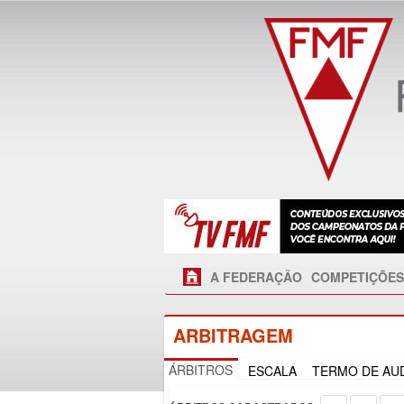
A FEDERAÇÃO
COMPETIÇÕES
ARBITRAGEM
ÁRBITROS
ESCALA
TERMO DE AUD