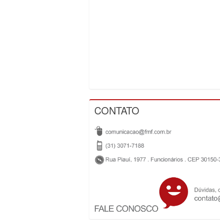
CONTATO