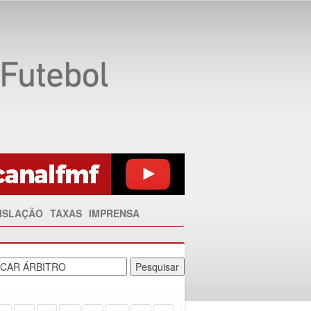
ISLAÇÃO
TAXAS
IMPRENSA