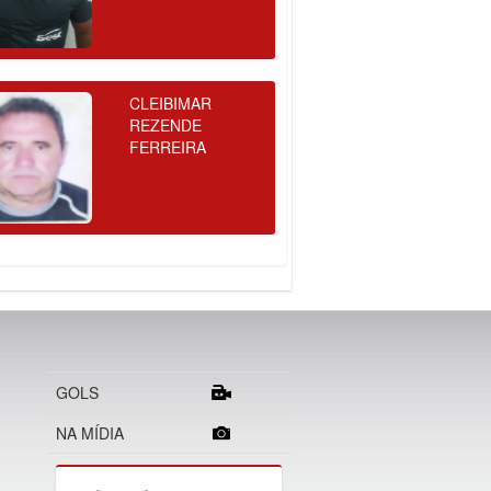
CLEIBIMAR
REZENDE
FERREIRA
GOLS
NA MÍDIA