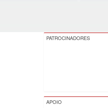
PATROCINADORES
APOIO