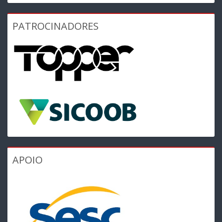
PATROCINADORES
APOIO