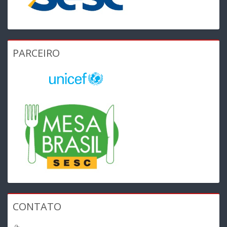
PARCEIRO
CONTATO