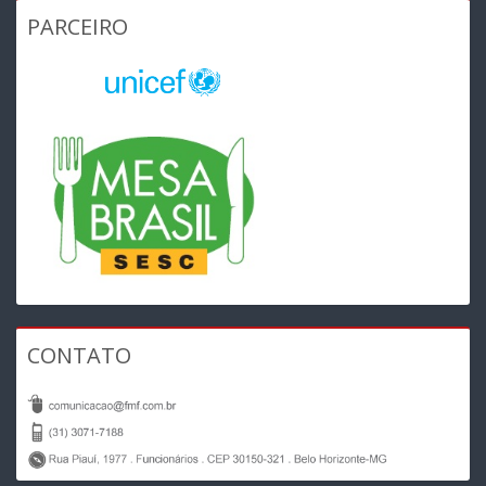
PARCEIRO
CONTATO