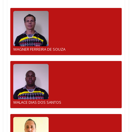
WAGNER FERREIRA DE SOUZA
WALACE DIAS DOS SANTOS