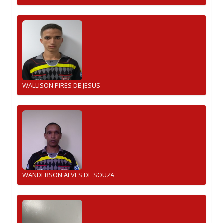
WALLISON PIRES DE JESUS
WANDERSON ALVES DE SOUZA