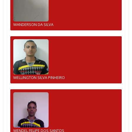
WANDERSON DA SILVA
WELLINGTON SILVA PINHEIRO
WENDEL FELIPE DOS SANTOS