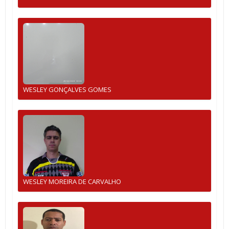
WESLEY GONÇALVES GOMES
WESLEY MOREIRA DE CARVALHO