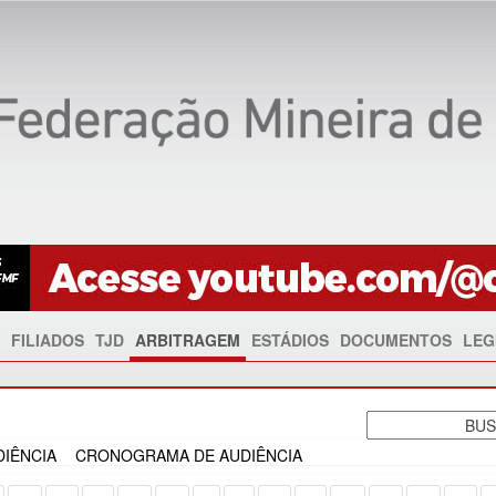
FILIADOS
TJD
ARBITRAGEM
ESTÁDIOS
DOCUMENTOS
LEG
IÊNCIA
CRONOGRAMA DE AUDIÊNCIA