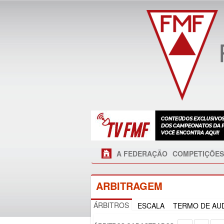
A FEDERAÇÃO
COMPETIÇÕES
ARBITRAGEM
ÁRBITROS
ESCALA
TERMO DE AUD