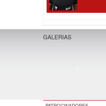
GALERIAS
PATROCINADORES