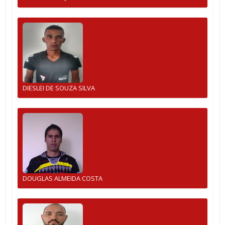
DIESLEI DE SOUZA SILVA
DOUGLAS ALMEIDA COSTA