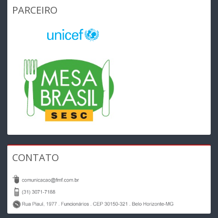
PARCEIRO
CONTATO