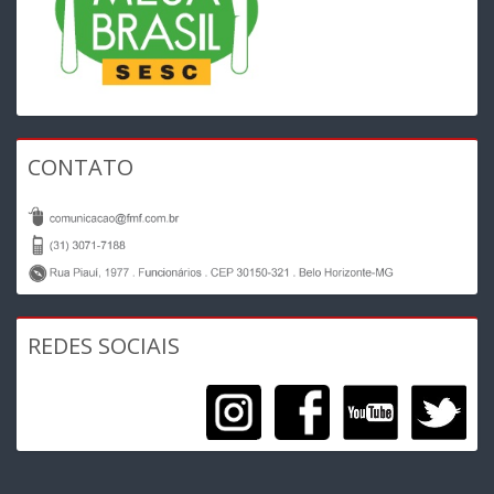
CONTATO
REDES SOCIAIS