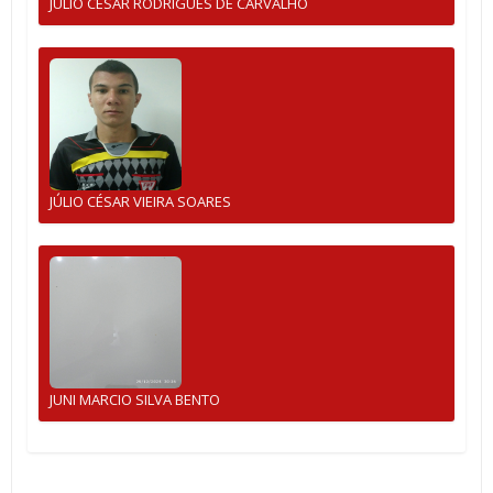
JULIO CESAR RODRIGUES DE CARVALHO
JÚLIO CÉSAR VIEIRA SOARES
JUNI MARCIO SILVA BENTO