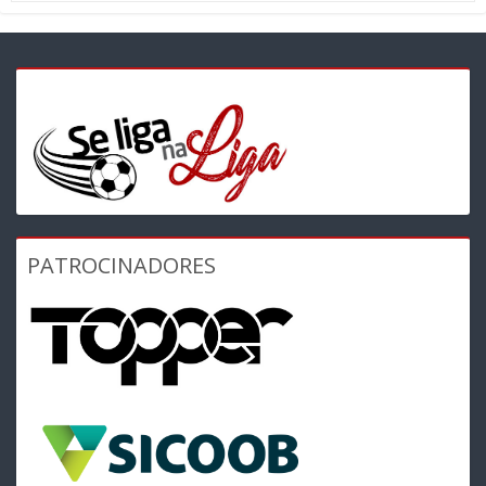
PATROCINADORES