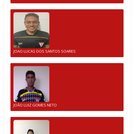
JOAO LUCAS DOS SANTOS SOARES
JOÃO LUIZ GOMES NETO