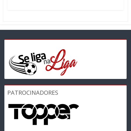
PATROCINADORES