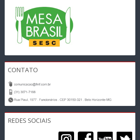
CONTATO
REDES SOCIAIS