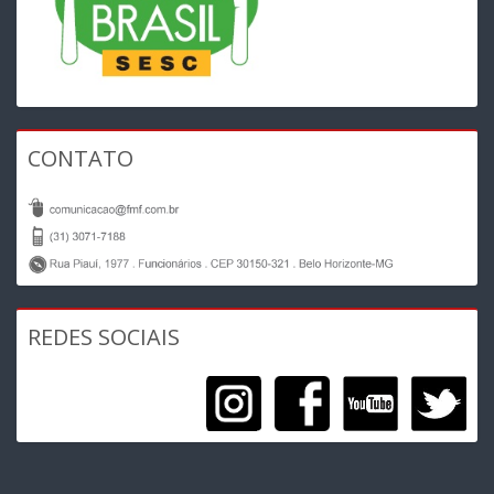
CONTATO
REDES SOCIAIS