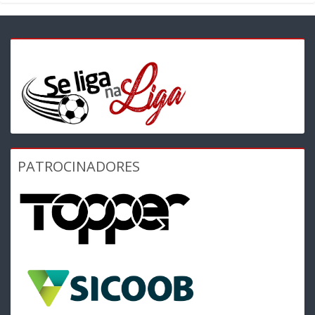
PATROCINADORES