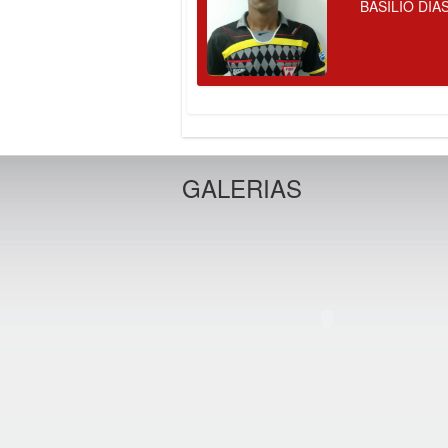
BASILIO DIA
GALERIAS