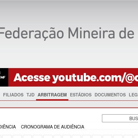
FILIADOS
TJD
ARBITRAGEM
ESTÁDIOS
DOCUMENTOS
LEG
IÊNCIA
CRONOGRAMA DE AUDIÊNCIA