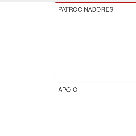
PATROCINADORES
APOIO