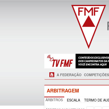
A FEDERAÇÃO
COMPETIÇÕES
ARBITRAGEM
ÁRBITROS
ESCALA
TERMO DE AUD