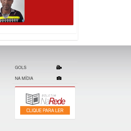
GOLS
NA MÍDIA