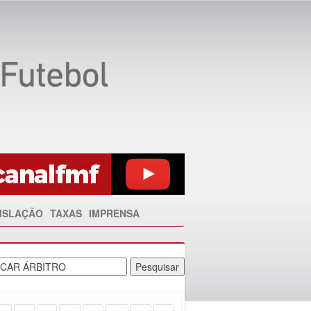
ISLAÇÃO
TAXAS
IMPRENSA