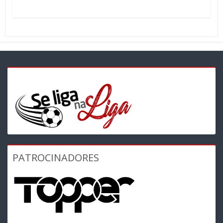
PATROCINADORES