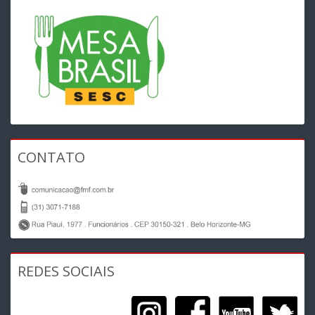
CONTATO
REDES SOCIAIS