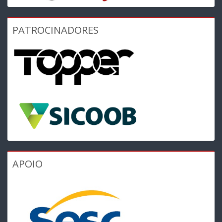
PATROCINADORES
APOIO