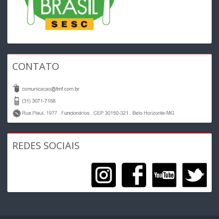
CONTATO
REDES SOCIAIS