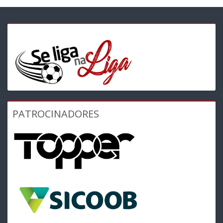
PATROCINADORES