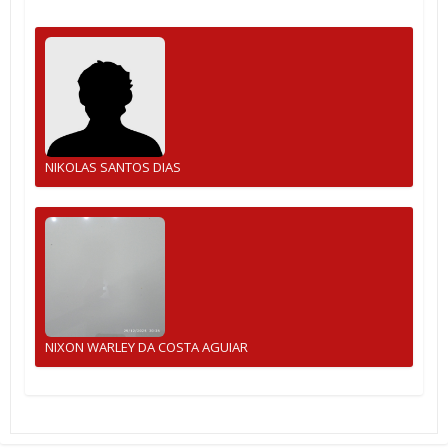
NIKOLAS SANTOS DIAS
NIXON WARLEY DA COSTA AGUIAR