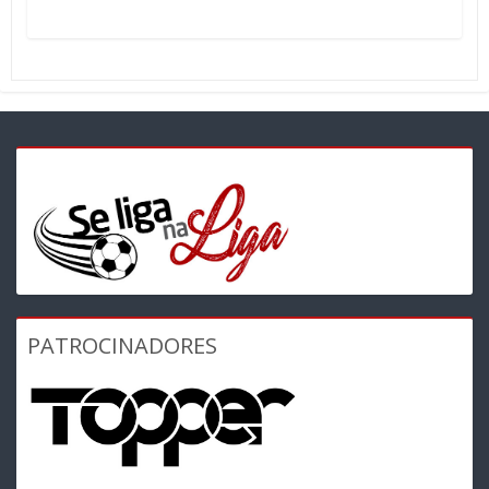
PATROCINADORES