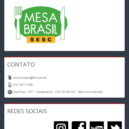
CONTATO
REDES SOCIAIS