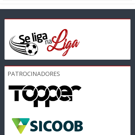
PATROCINADORES