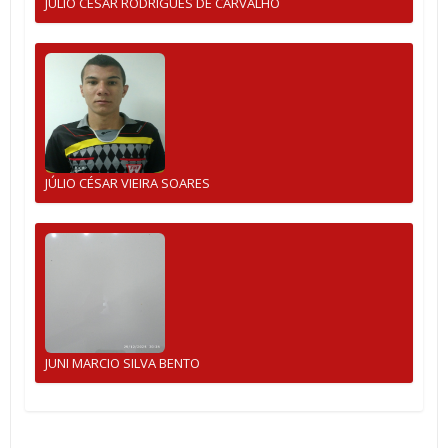
JULIO CESAR RODRIGUES DE CARVALHO
JÚLIO CÉSAR VIEIRA SOARES
JUNI MARCIO SILVA BENTO