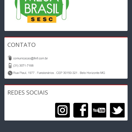
CONTATO
REDES SOCIAIS