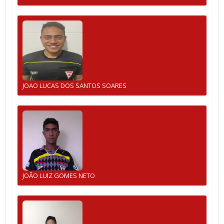
JOAO LUCAS DOS SANTOS SOARES
JOÃO LUIZ GOMES NETO