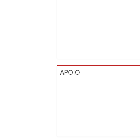
APOIO