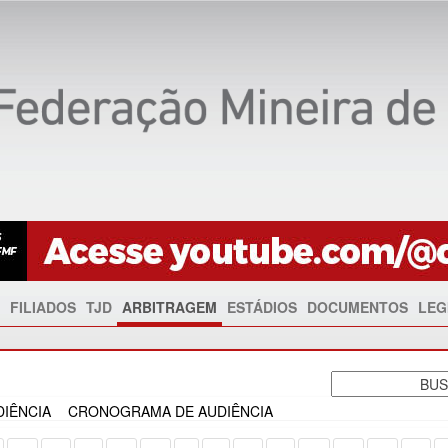
FILIADOS
TJD
ARBITRAGEM
ESTÁDIOS
DOCUMENTOS
LEG
IÊNCIA
CRONOGRAMA DE AUDIÊNCIA