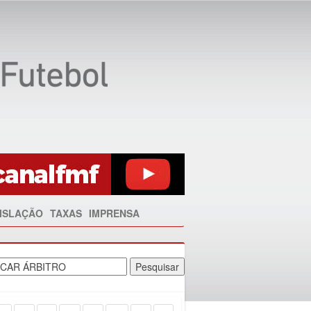
ISLAÇÃO
TAXAS
IMPRENSA