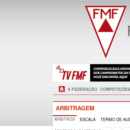
A FEDERAÇÃO
COMPETIÇÕES
ARBITRAGEM
ÁRBITROS
ESCALA
TERMO DE AUD