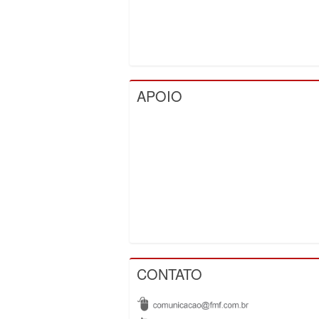
APOIO
CONTATO