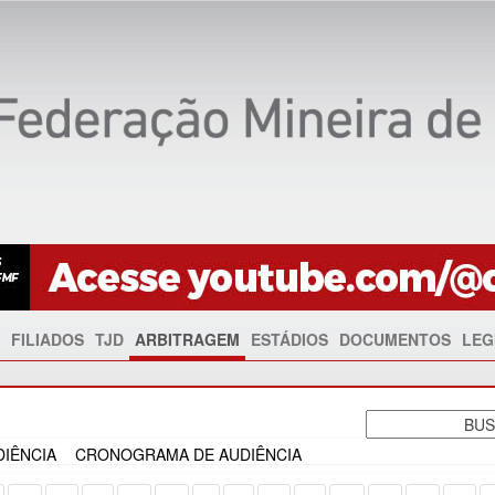
FILIADOS
TJD
ARBITRAGEM
ESTÁDIOS
DOCUMENTOS
LEG
IÊNCIA
CRONOGRAMA DE AUDIÊNCIA