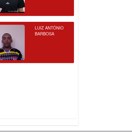
LUIZ ANTÔNIO
BARBOSA