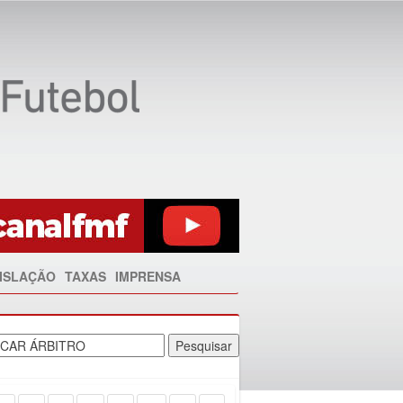
ISLAÇÃO
TAXAS
IMPRENSA