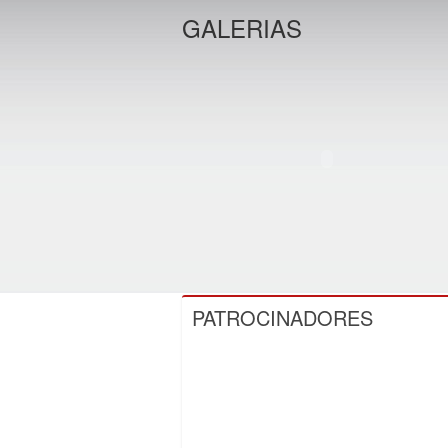
GALERIAS
PATROCINADORES