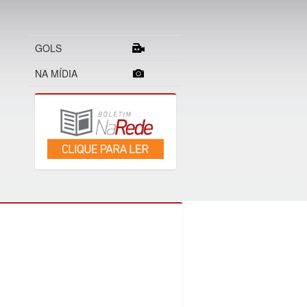
GOLS
NA MÍDIA