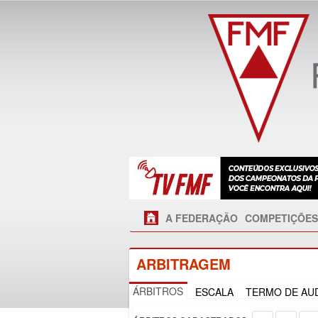
A FEDERAÇÃO
COMPETIÇÕES
ARBITRAGEM
ÁRBITROS
ESCALA
TERMO DE AUD