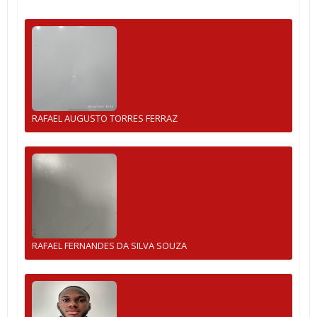
RAFAEL AUGUSTO TORRES FERRAZ
RAFAEL FERNANDES DA SILVA SOUZA