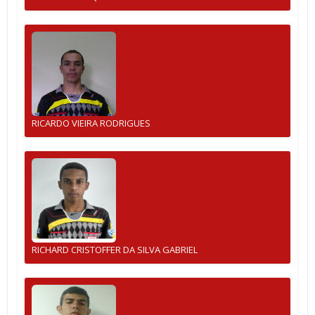
RICARDO VIEIRA RODRIGUES
RICHARD CRISTOFFER DA SILVA GABRIEL