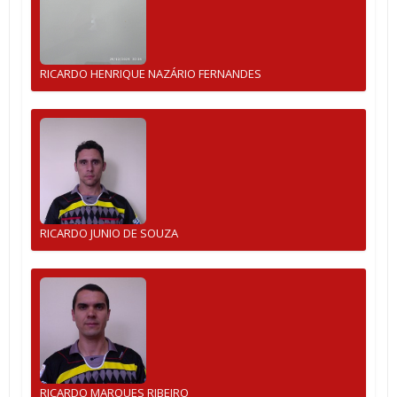
RICARDO HENRIQUE NAZÁRIO FERNANDES
RICARDO JUNIO DE SOUZA
RICARDO MARQUES RIBEIRO