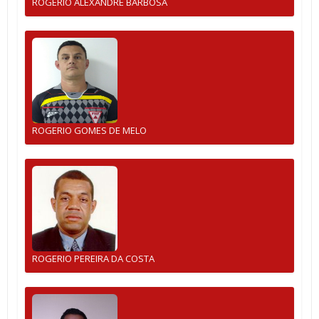
ROGERIO ALEXANDRE BARBOSA
ROGERIO GOMES DE MELO
ROGERIO PEREIRA DA COSTA