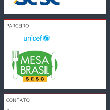
PARCEIRO
CONTATO