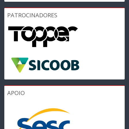
PATROCINADORES
APOIO