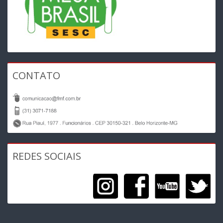
CONTATO
REDES SOCIAIS