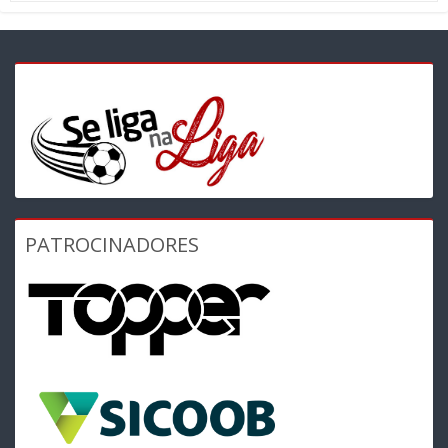
PATROCINADORES