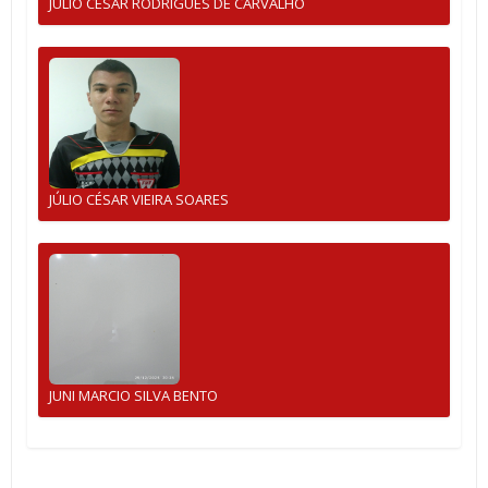
JULIO CESAR RODRIGUES DE CARVALHO
JÚLIO CÉSAR VIEIRA SOARES
JUNI MARCIO SILVA BENTO