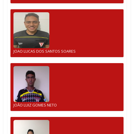
JOAO LUCAS DOS SANTOS SOARES
JOÃO LUIZ GOMES NETO