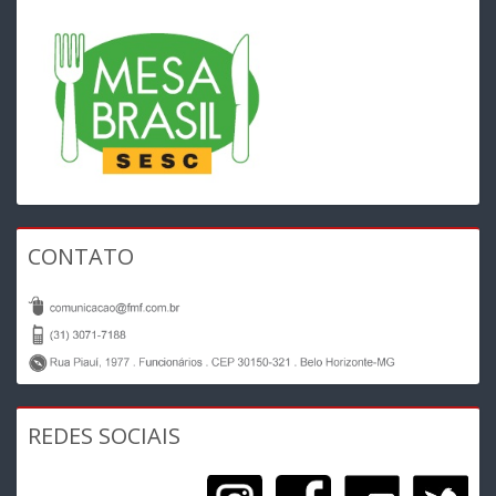
CONTATO
REDES SOCIAIS