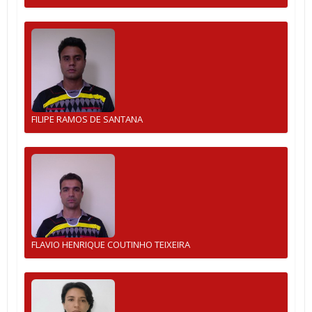
FILIPE RAMOS DE SANTANA
FLAVIO HENRIQUE COUTINHO TEIXEIRA