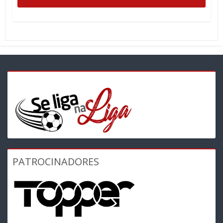
PATROCINADORES