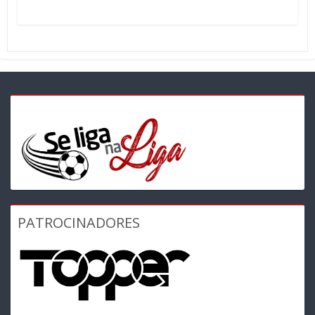
PATROCINADORES