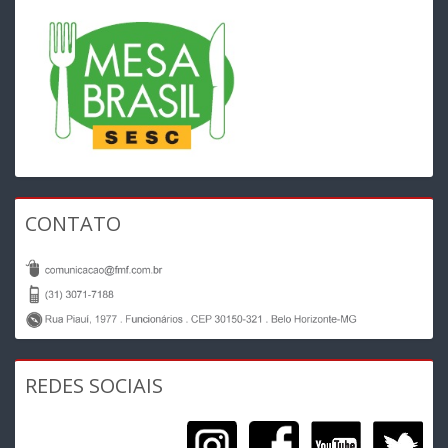
CONTATO
REDES SOCIAIS