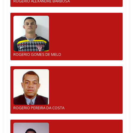
ROGERIO ALEXANDRE BARBOSA
ROGERIO GOMES DE MELO
ROGERIO PEREIRA DA COSTA