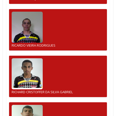
RICARDO VIEIRA RODRIGUES
RICHARD CRISTOFFER DA SILVA GABRIEL