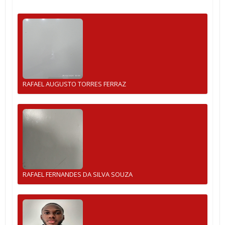
RAFAEL AUGUSTO TORRES FERRAZ
RAFAEL FERNANDES DA SILVA SOUZA