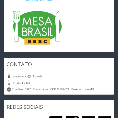
CONTATO
REDES SOCIAIS