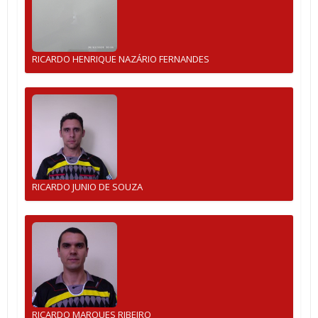
RICARDO HENRIQUE NAZÁRIO FERNANDES
RICARDO JUNIO DE SOUZA
RICARDO MARQUES RIBEIRO