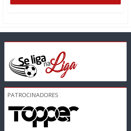
PATROCINADORES