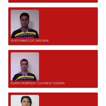
FILIPE RAMOS DE SANTANA
FLAVIO HENRIQUE COUTINHO TEIXEIRA