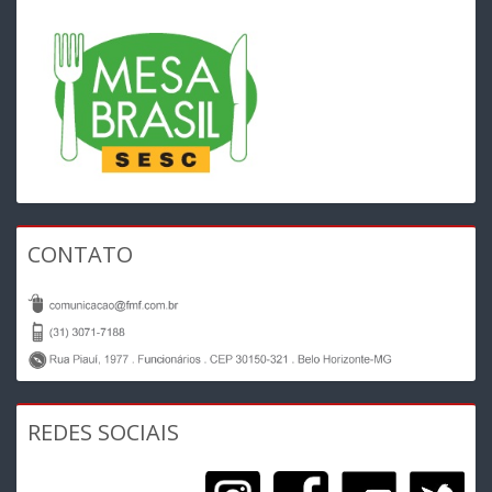
CONTATO
REDES SOCIAIS