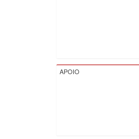
APOIO