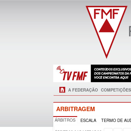
A FEDERAÇÃO
COMPETIÇÕES
ARBITRAGEM
ÁRBITROS
ESCALA
TERMO DE AUD