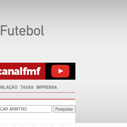
ISLAÇÃO
TAXAS
IMPRENSA