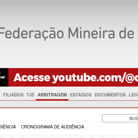
FILIADOS
TJD
ARBITRAGEM
ESTÁDIOS
DOCUMENTOS
LEG
IÊNCIA
CRONOGRAMA DE AUDIÊNCIA