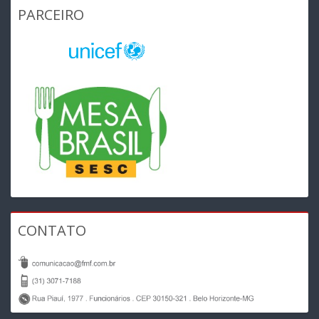
PARCEIRO
CONTATO