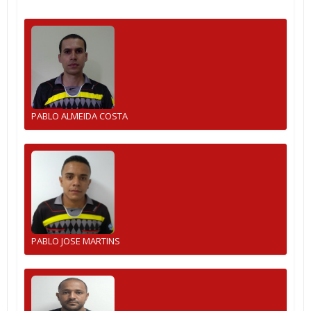
PABLO ALMEIDA COSTA
PABLO JOSE MARTINS