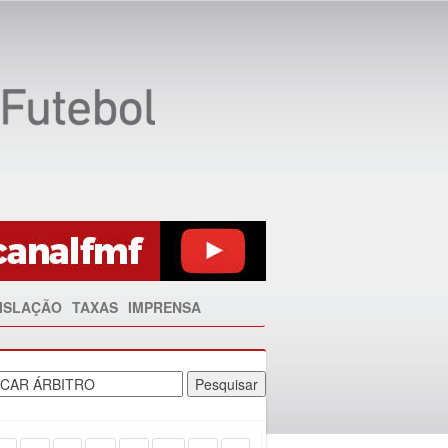
ISLAÇÃO
TAXAS
IMPRENSA