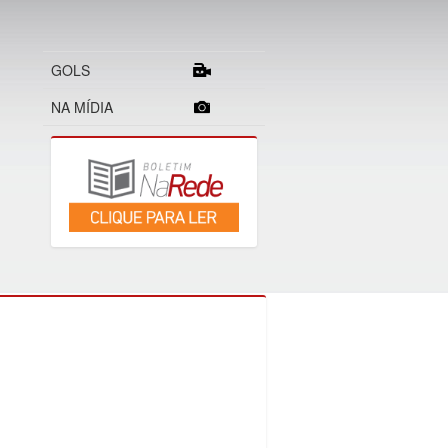
GOLS
NA MÍDIA