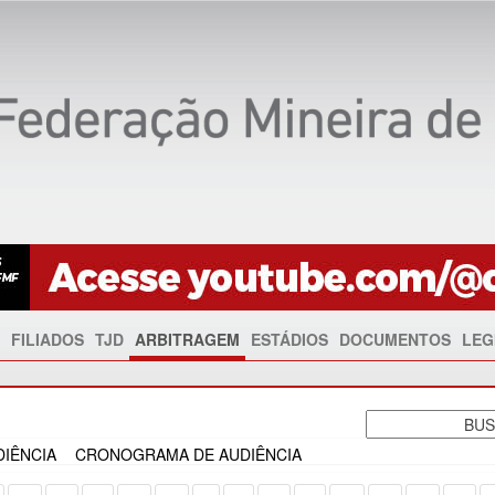
FILIADOS
TJD
ARBITRAGEM
ESTÁDIOS
DOCUMENTOS
LEG
IÊNCIA
CRONOGRAMA DE AUDIÊNCIA