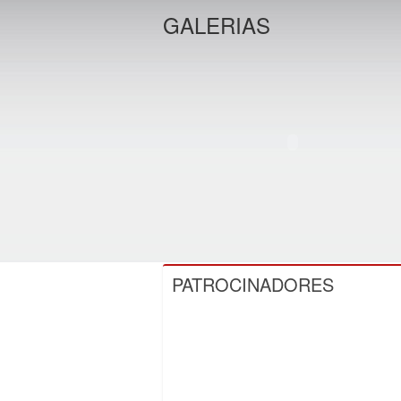
GALERIAS
PATROCINADORES