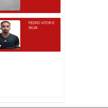
PEDRO VITOR E
SILVA