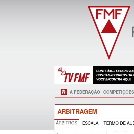
A FEDERAÇÃO
COMPETIÇÕES
ARBITRAGEM
ÁRBITROS
ESCALA
TERMO DE AUD