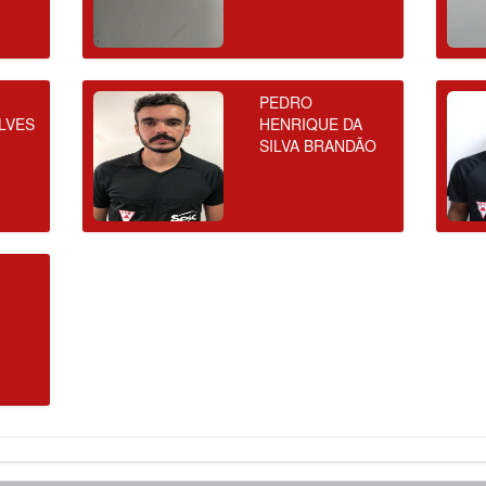
PEDRO
LVES
HENRIQUE DA
SILVA BRANDÃO