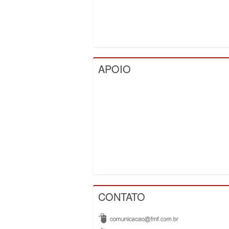
APOIO
CONTATO