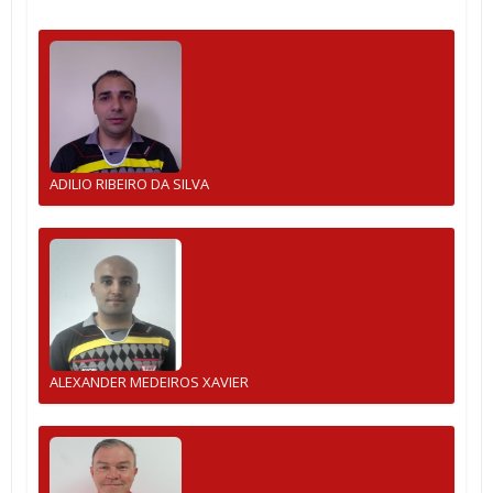
ADILIO RIBEIRO DA SILVA
ALEXANDER MEDEIROS XAVIER