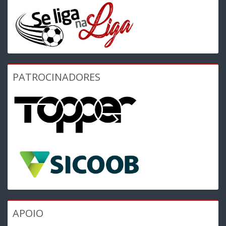
PATROCINADORES
APOIO