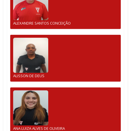
ALEXANDRE SANTOS CONCEIÇÃO
ALISSON DE DEUS
ANA LUIZA ALVES DE OLIVEIRA