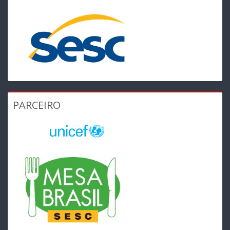
PARCEIRO