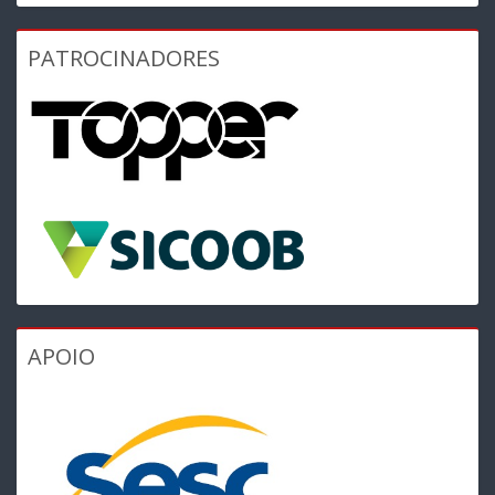
PATROCINADORES
APOIO