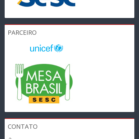
PARCEIRO
CONTATO