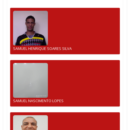
SAMUEL HENRIQUE SOARES SILVA
SAMUEL NASCIMENTO LOPES