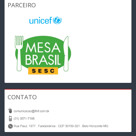
PARCEIRO
CONTATO