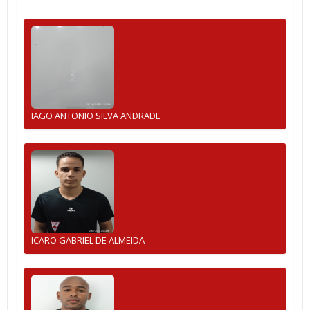
IAGO ANTONIO SILVA ANDRADE
ICARO GABRIEL DE ALMEIDA