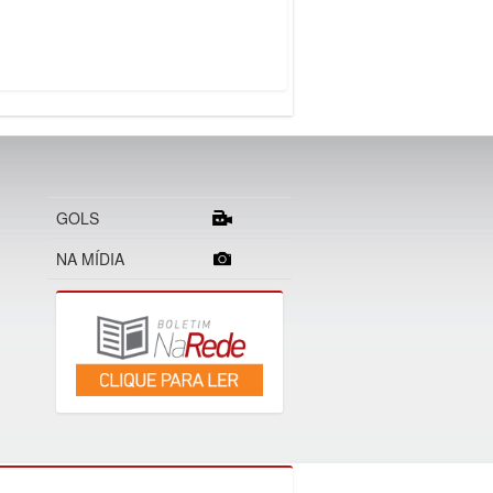
GOLS
NA MÍDIA