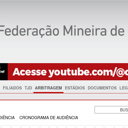
FILIADOS
TJD
ARBITRAGEM
ESTÁDIOS
DOCUMENTOS
LEG
IÊNCIA
CRONOGRAMA DE AUDIÊNCIA