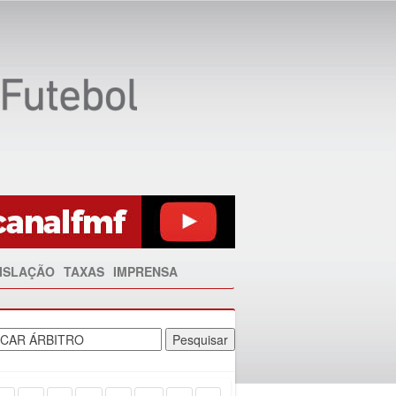
ISLAÇÃO
TAXAS
IMPRENSA