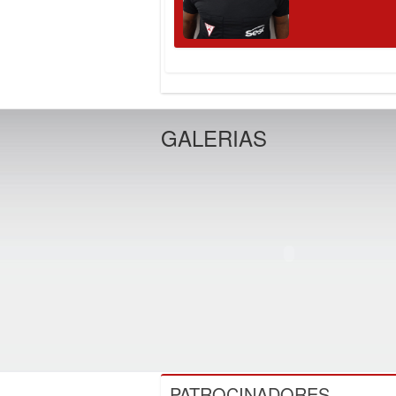
GALERIAS
PATROCINADORES