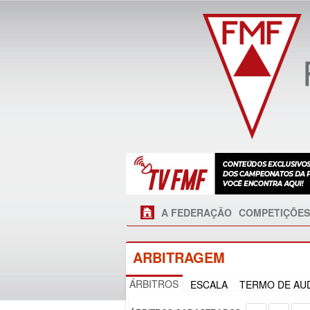
A FEDERAÇÃO
COMPETIÇÕES
ARBITRAGEM
ÁRBITROS
ESCALA
TERMO DE AUD