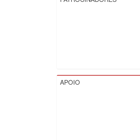
APOIO