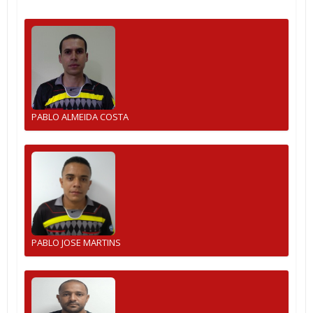
PABLO ALMEIDA COSTA
PABLO JOSE MARTINS