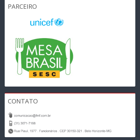
PARCEIRO
CONTATO