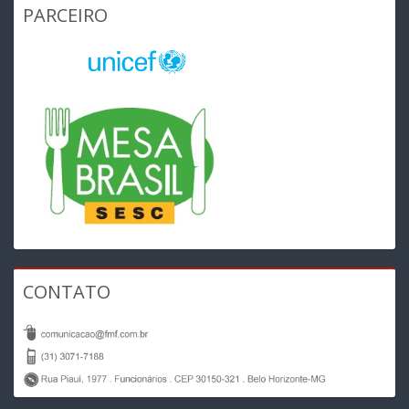
PARCEIRO
CONTATO