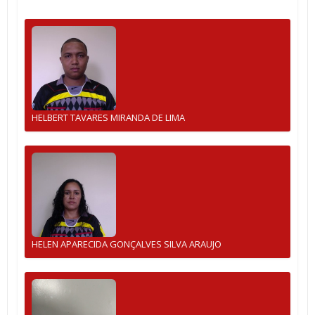
HELBERT TAVARES MIRANDA DE LIMA
HELEN APARECIDA GONÇALVES SILVA ARAUJO