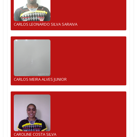
CARLOS LEONARDO SILVA SARAIVA
CARLOS MEIRA ALVES JUNIOR
CAROLINE COSTA SILVA