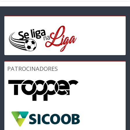
PATROCINADORES