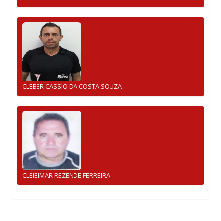
CLEBER CASSIO DA COSTA SOUZA
CLEIBIMAR REZENDE FERREIRA