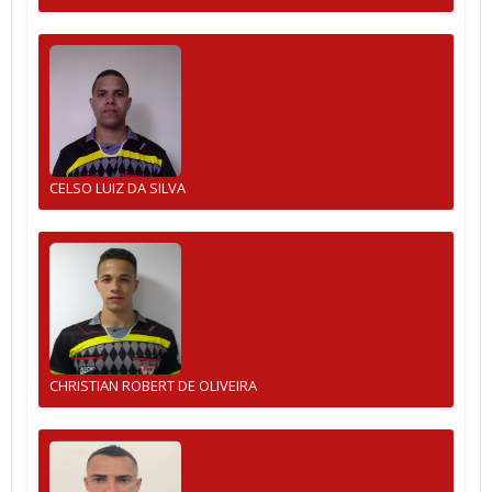
CELSO LUIZ DA SILVA
CHRISTIAN ROBERT DE OLIVEIRA