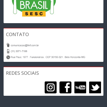
CONTATO
REDES SOCIAIS