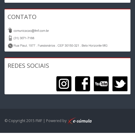
CONTATO
REDES SOCIAIS
© Copyright 2015 FMF | Powered by