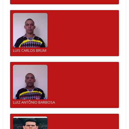
LUIS CARLOS BRUM
LUIZ ANTÔNIO BARBOSA