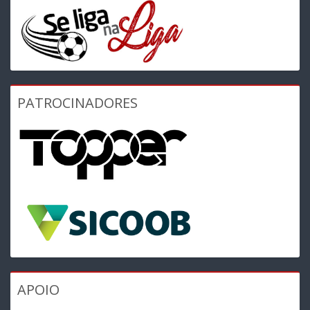
PATROCINADORES
APOIO