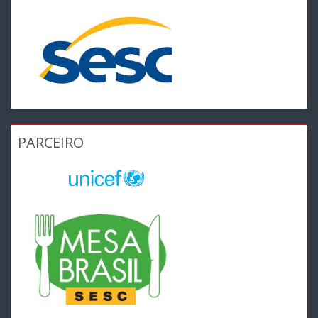
PARCEIRO