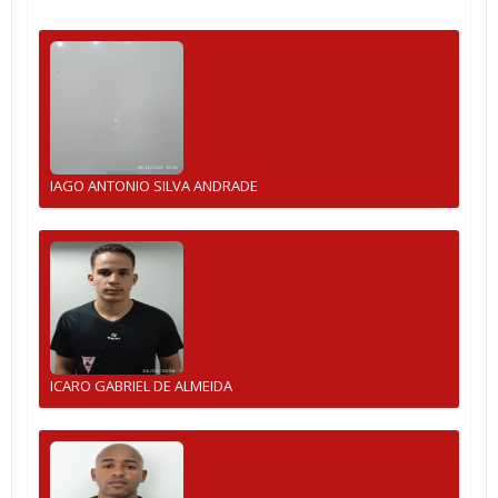
IAGO ANTONIO SILVA ANDRADE
ICARO GABRIEL DE ALMEIDA