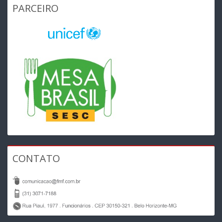
PARCEIRO
CONTATO