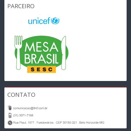
PARCEIRO
CONTATO