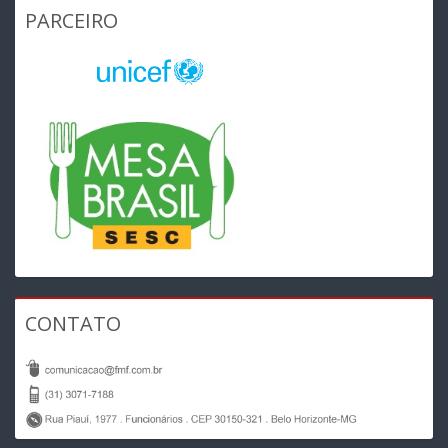
PARCEIRO
CONTATO