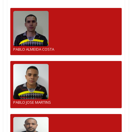
PABLO ALMEIDA COSTA
PABLO JOSE MARTINS