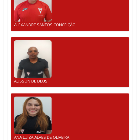
ALEXANDRE SANTOS CONCEIÇÃO
ALISSON DE DEUS
ANA LUIZA ALVES DE OLIVEIRA