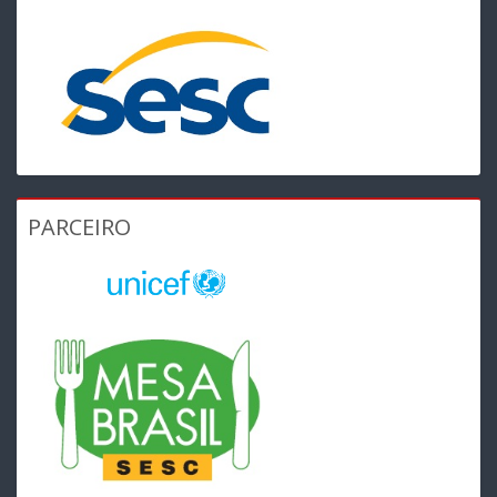
PARCEIRO