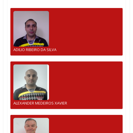
ADILIO RIBEIRO DA SILVA
ALEXANDER MEDEIROS XAVIER