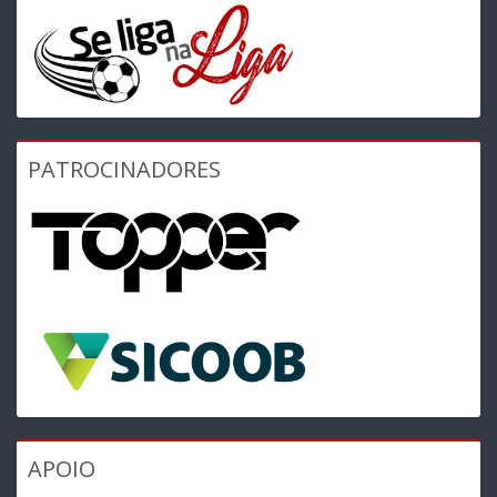
PATROCINADORES
APOIO