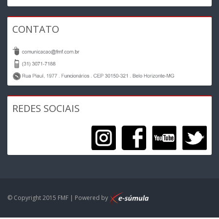
CONTATO
REDES SOCIAIS
© Copyright 2015 FMF | Powered by