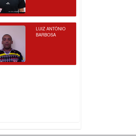
LUIZ ANTÔNIO
BARBOSA