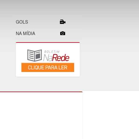
GOLS
NA MÍDIA