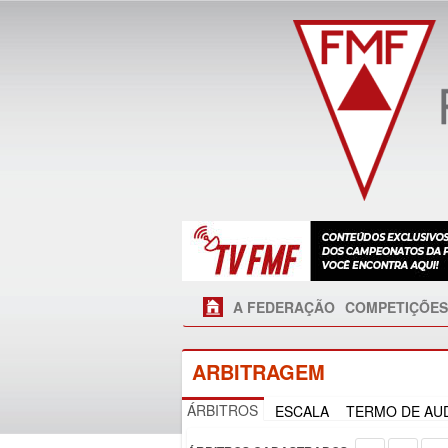
A FEDERAÇÃO
COMPETIÇÕES
ARBITRAGEM
ÁRBITROS
ESCALA
TERMO DE AUD