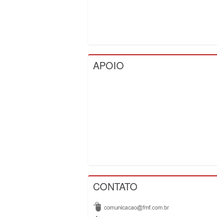
APOIO
CONTATO