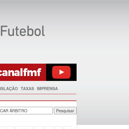
ISLAÇÃO
TAXAS
IMPRENSA