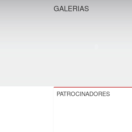
GALERIAS
PATROCINADORES