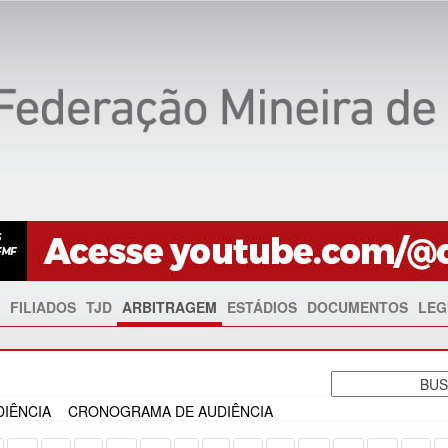
FILIADOS
TJD
ARBITRAGEM
ESTÁDIOS
DOCUMENTOS
LEG
IÊNCIA
CRONOGRAMA DE AUDIÊNCIA