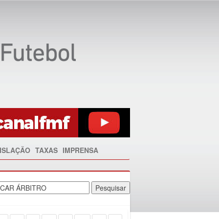
ISLAÇÃO
TAXAS
IMPRENSA