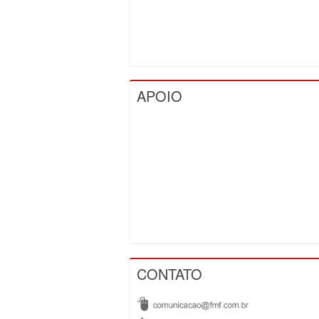
APOIO
CONTATO