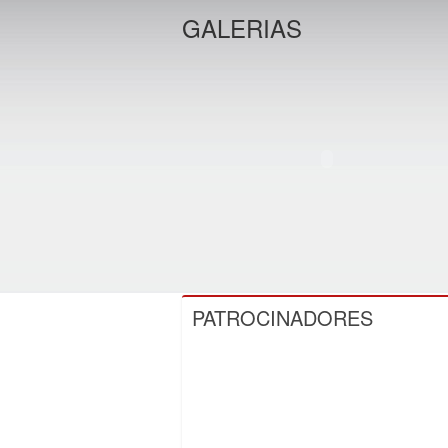
GALERIAS
PATROCINADORES