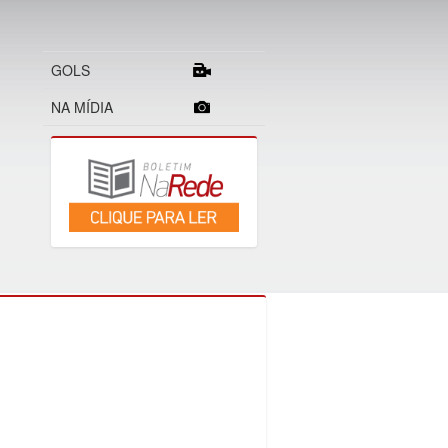
GOLS
NA MÍDIA