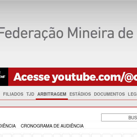
FILIADOS
TJD
ARBITRAGEM
ESTÁDIOS
DOCUMENTOS
LEG
IÊNCIA
CRONOGRAMA DE AUDIÊNCIA