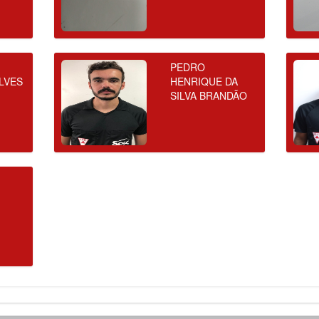
PEDRO
LVES
HENRIQUE DA
SILVA BRANDÃO