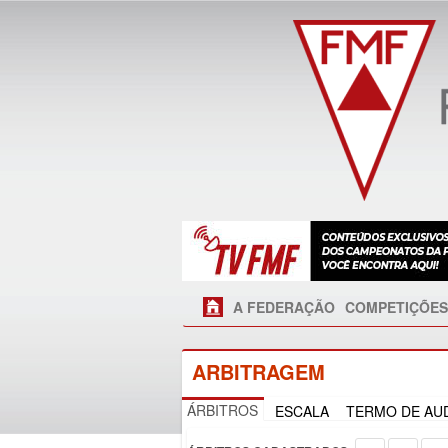
A FEDERAÇÃO
COMPETIÇÕES
ARBITRAGEM
ÁRBITROS
ESCALA
TERMO DE AUD