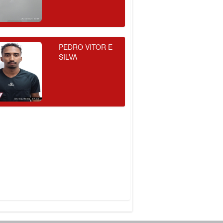
PEDRO VITOR E
SILVA