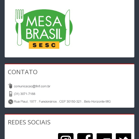
CONTATO
REDES SOCIAIS