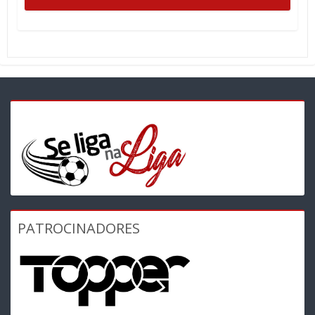
PATROCINADORES