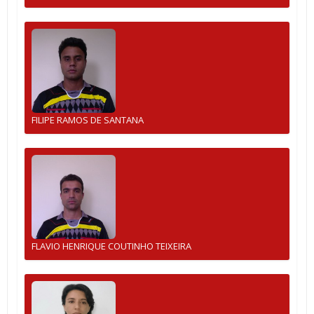
FILIPE RAMOS DE SANTANA
FLAVIO HENRIQUE COUTINHO TEIXEIRA