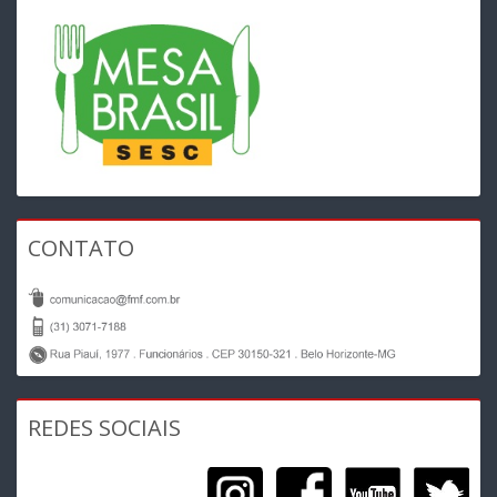
CONTATO
REDES SOCIAIS