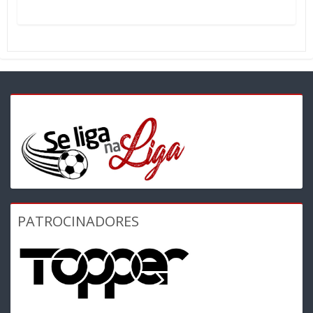
PATROCINADORES