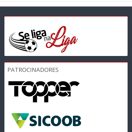
PATROCINADORES